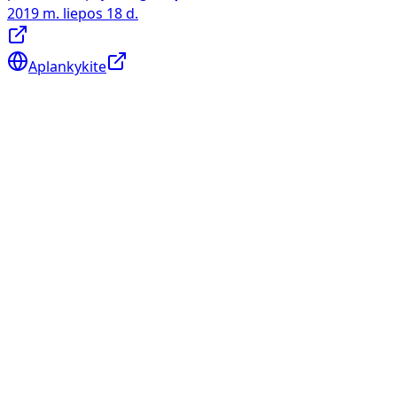
2019 m. liepos 18 d.
Aplankykite