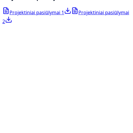
Projektiniai pasiūlymai 1
Projektiniai pasiūlymai
2