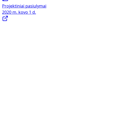
Projektiniai pasiulymai
2020 m. kovo 1 d.