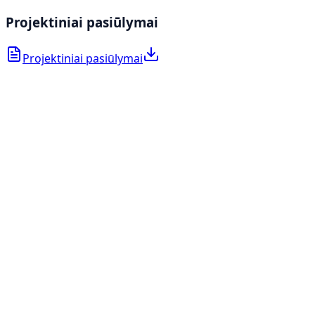
Projektiniai pasiūlymai
Projektiniai pasiūlymai