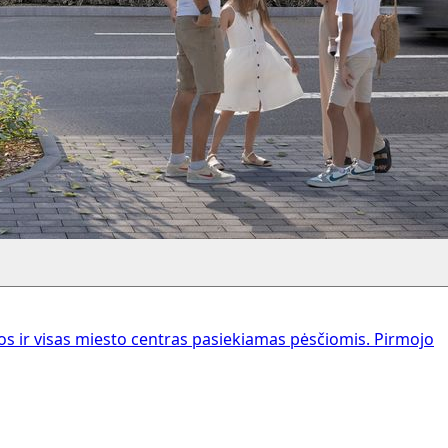
 ir visas miesto centras pasiekiamas pėsčiomis. Pirmojo