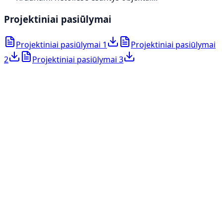
Projektiniai pasiūlymai
Projektiniai pasiūlymai 1
Projektiniai pasiūlymai
2
Projektiniai pasiūlymai 3