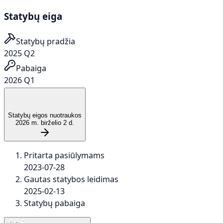
Statybų eiga
Statybų pradžia
2025 Q2
Pabaiga
2026 Q1
Statybų eigos nuotraukos
2026 m. birželio 2 d.
Pritarta pasiūlymams
2023-07-28
Gautas statybos leidimas
2025-02-13
Statybų pabaiga