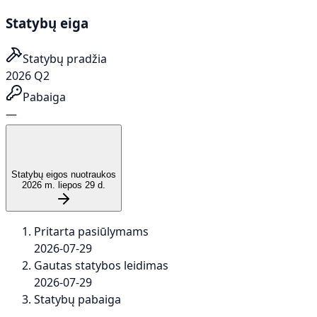
Statybų eiga
Statybų pradžia
2026 Q2
Pabaiga
—
Statybų eigos nuotraukos
2026 m. liepos 29 d.
Pritarta pasiūlymams
2026-07-29
Gautas statybos leidimas
2026-07-29
Statybų pabaiga