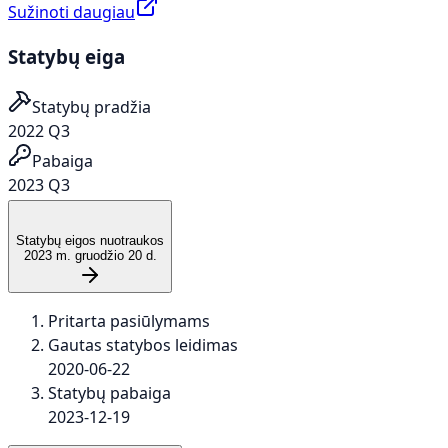
Sužinoti daugiau
Statybų eiga
Statybų pradžia
2022 Q3
Pabaiga
2023 Q3
Statybų eigos nuotraukos
2023 m. gruodžio 20 d.
Pritarta pasiūlymams
Gautas statybos leidimas
2020-06-22
Statybų pabaiga
2023-12-19