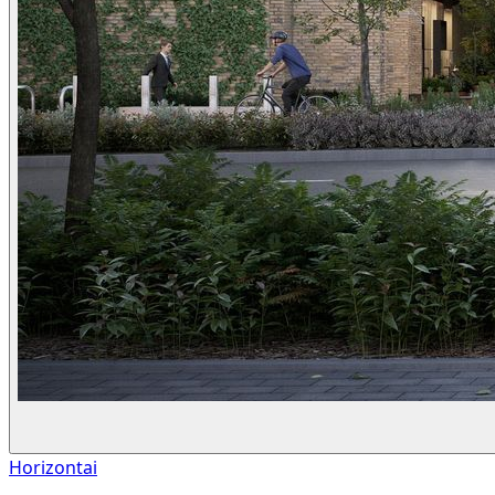
Horizontai