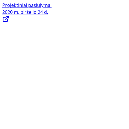
Projektiniai pasiulymai
2020 m. birželio 24 d.