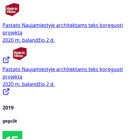
Pastato Naujamiestyje architektams teks koreguoti
projektą
2020 m. balandžio 2 d.
Pastato Naujamiestyje architektams teks koreguoti
projektą
2020 m. balandžio 2 d.
2019
gegužė