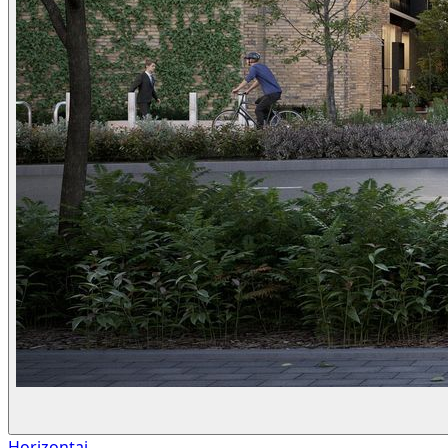
Horizontai