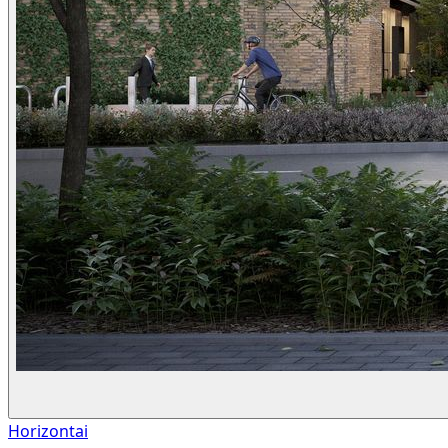
Horizontai