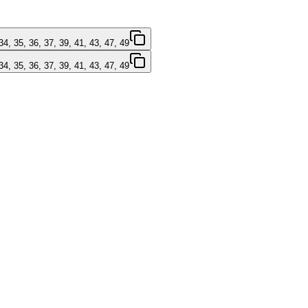
 34, 35, 36, 37, 39, 41, 43, 47, 49
 34, 35, 36, 37, 39, 41, 43, 47, 49