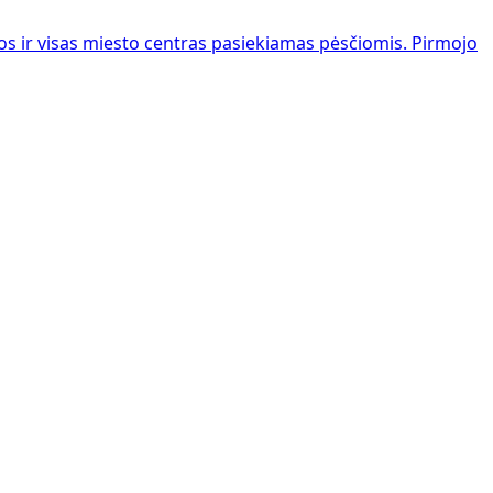
 ir visas miesto centras pasiekiamas pėsčiomis. Pirmojo