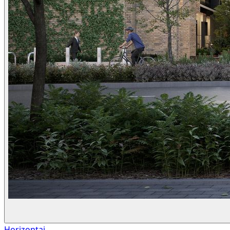
Horizontai