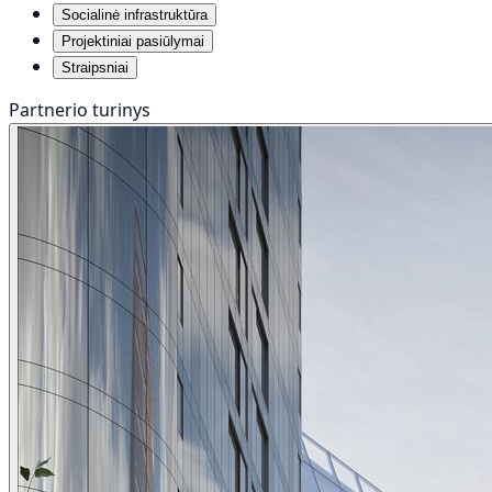
Socialinė infrastruktūra
Projektiniai pasiūlymai
Straipsniai
Partnerio turinys