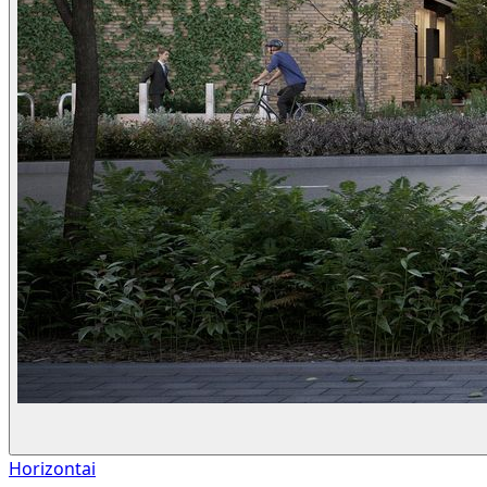
Horizontai