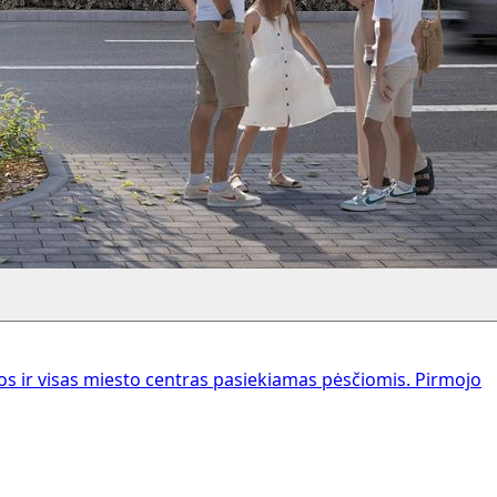
 ir visas miesto centras pasiekiamas pėsčiomis. Pirmojo