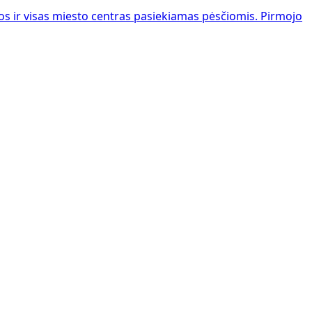
 ir visas miesto centras pasiekiamas pėsčiomis. Pirmojo