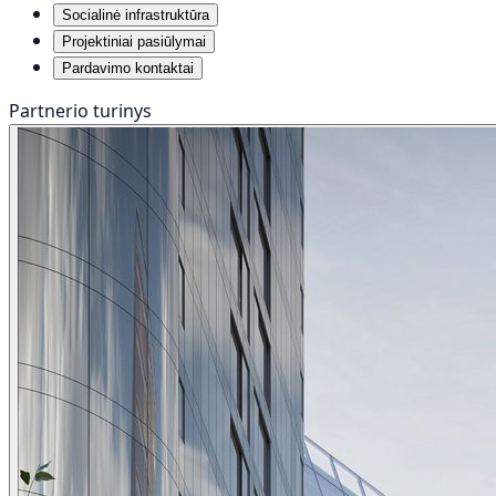
Socialinė infrastruktūra
Projektiniai pasiūlymai
Pardavimo kontaktai
Partnerio turinys