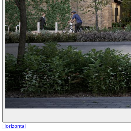
Horizontai