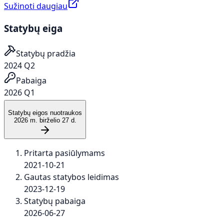
Sužinoti daugiau
Statybų eiga
Statybų pradžia
2024 Q2
Pabaiga
2026 Q1
Statybų eigos nuotraukos
2026 m. birželio 27 d.
Pritarta pasiūlymams
2021-10-21
Gautas statybos leidimas
2023-12-19
Statybų pabaiga
2026-06-27