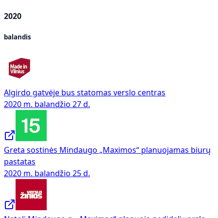
2020
balandis
Algirdo gatvėje bus statomas verslo centras
2020 m. balandžio 27 d.
Greta sostinės Mindaugo „Maximos“ planuojamas biurų
pastatas
2020 m. balandžio 25 d.