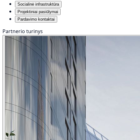
Socialinė infrastruktūra
Projektiniai pasiūlymai
Pardavimo kontaktai
Partnerio turinys