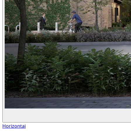
Horizontai